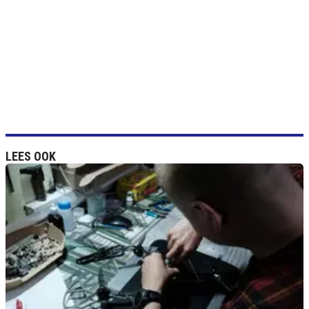
LEES OOK