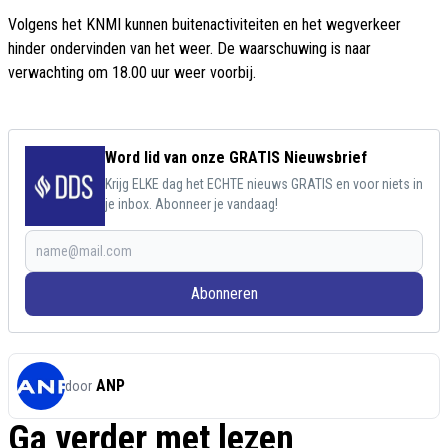
Volgens het KNMI kunnen buitenactiviteiten en het wegverkeer
hinder ondervinden van het weer. De waarschuwing is naar
verwachting om 18.00 uur weer voorbij.
Word lid van onze GRATIS Nieuwsbrief
Krijg ELKE dag het ECHTE nieuws GRATIS en voor niets in
je inbox. Abonneer je vandaag!
Abonneren
ANP
door
Ga verder met lezen