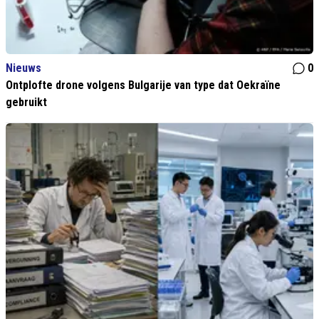
Nieuws
0
Ontplofte drone volgens Bulgarije van type dat Oekraïne
gebruikt