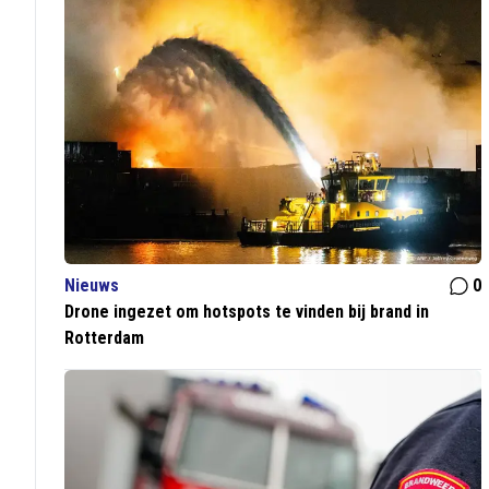
Nieuws
0
Drone ingezet om hotspots te vinden bij brand in
Rotterdam