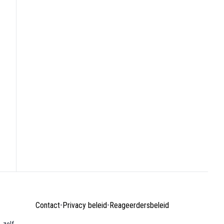
Contact
•
Privacy beleid
•
Reageerdersbeleid