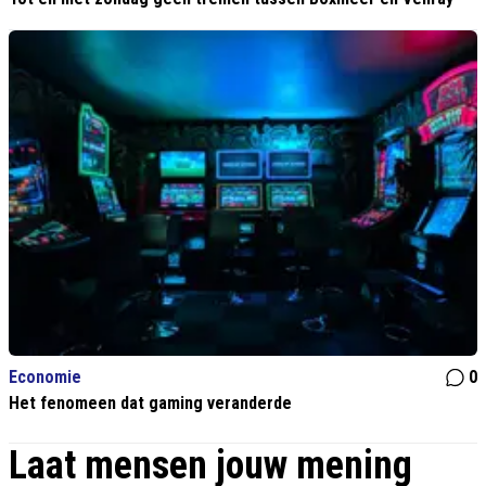
Economie
0
Het fenomeen dat gaming veranderde
Laat mensen jouw mening