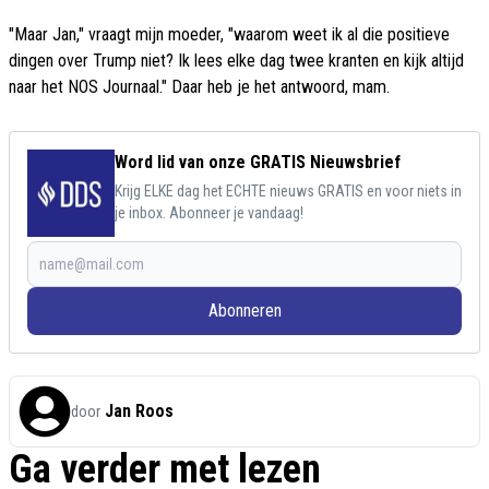
"Maar Jan," vraagt mijn moeder, "waarom weet ik al die positieve
dingen over Trump niet? Ik lees elke dag twee kranten en kijk altijd
naar het NOS Journaal." Daar heb je het antwoord, mam.
Word lid van onze GRATIS Nieuwsbrief
Krijg ELKE dag het ECHTE nieuws GRATIS en voor niets in
je inbox. Abonneer je vandaag!
Abonneren
Jan Roos
door
Ga verder met lezen