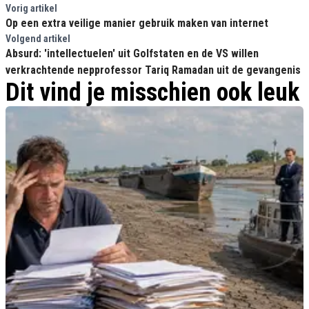
Vorig artikel
Op een extra veilige manier gebruik maken van internet
Volgend artikel
Absurd: 'intellectuelen' uit Golfstaten en de VS willen
verkrachtende nepprofessor Tariq Ramadan uit de gevangenis
Dit vind je misschien ook leuk