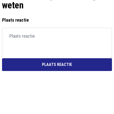
weten
Plaats reactie
PLAATS REACTIE