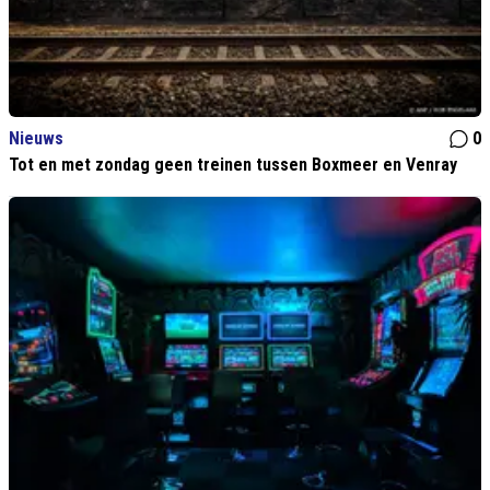
Nieuws
0
Tot en met zondag geen treinen tussen Boxmeer en Venray