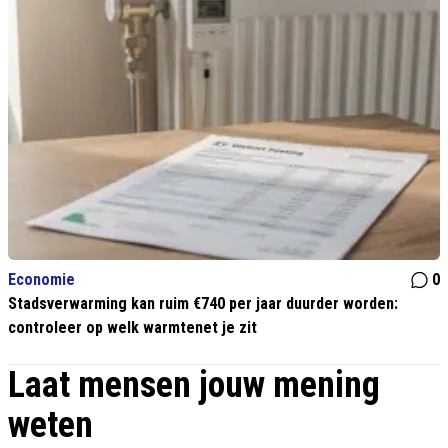
Economie
0
Stadsverwarming kan ruim €740 per jaar duurder worden:
controleer op welk warmtenet je zit
Laat mensen jouw mening
weten