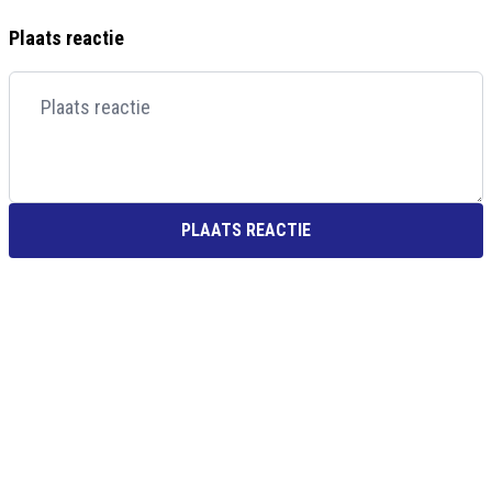
Plaats reactie
PLAATS REACTIE