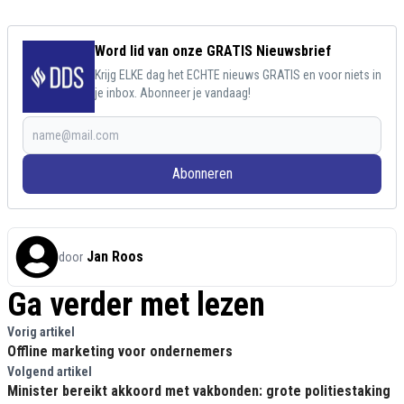
Word lid van onze GRATIS Nieuwsbrief
Krijg ELKE dag het ECHTE nieuws GRATIS en voor niets in
je inbox. Abonneer je vandaag!
Abonneren
Jan Roos
door
Ga verder met lezen
Vorig artikel
Offline marketing voor ondernemers
Volgend artikel
Minister bereikt akkoord met vakbonden: grote politiestaking