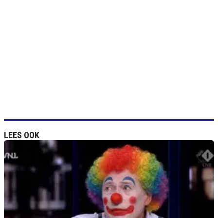
LEES OOK