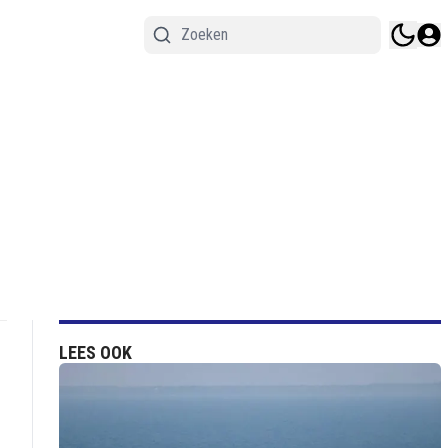
LEES OOK