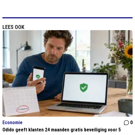
LEES OOK
Economie
0
Odido geeft klanten 24 maanden gratis beveiliging voor 5