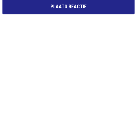
PLAATS REACTIE