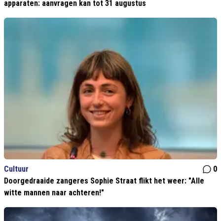
apparaten: aanvragen kan tot 31 augustus
Cultuur
0
Doorgedraaide zangeres Sophie Straat flikt het weer: "Alle
witte mannen naar achteren!"