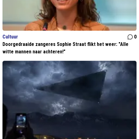
Cultuur
0
Doorgedraaide zangeres Sophie Straat flikt het weer: "Alle
witte mannen naar achteren!"