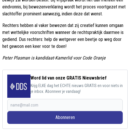
eindvonnis, bij bewezenverklaring wordt het proces voortgezet met
slachtoffer prominent aanwezig, indien deze dat wenst.
Rechters hebben al vaker bewezen dat zij creatief kunnen omgaan
met wettelijke voorschriften wanneer de rechtspraktijk daarmee is
gediend. Dus rechters: help de wetgever een beetje op weg door
het gewoon een keer voor te doen!
Peter Plasman is kandidaat-Kamerlid voor Code Oranje
Word lid van onze GRATIS Nieuwsbrief
Krijg ELKE dag het ECHTE nieuws GRATIS en voor niets in
je inbox. Abonneer je vandaag!
Abonneren