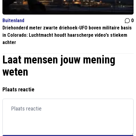
Buitenland
0
Driehonderd meter zwarte driehoek-UFO boven militaire basis
in Colorado: Luchtmacht houdt haarscherpe video's stiekem
achter
Laat mensen jouw mening
weten
Plaats reactie