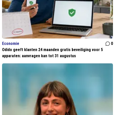
Economie
0
Odido geeft klanten 24 maanden gratis beveiliging voor 5
apparaten: aanvragen kan tot 31 augustus