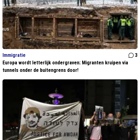
Immigratie
3
Europa wordt letterlijk ondergraven: Migranten kruipen via
tunnels onder de buitengrens door!