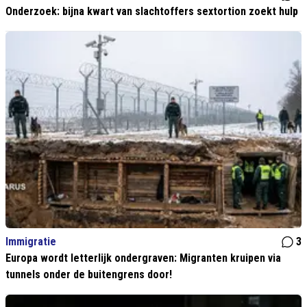
Onderzoek: bijna kwart van slachtoffers sextortion zoekt hulp
Immigratie
3
Europa wordt letterlijk ondergraven: Migranten kruipen via
tunnels onder de buitengrens door!