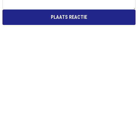
PLAATS REACTIE