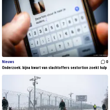
Nieuws
0
Onderzoek: bijna kwart van slachtoffers sextortion zoekt hulp