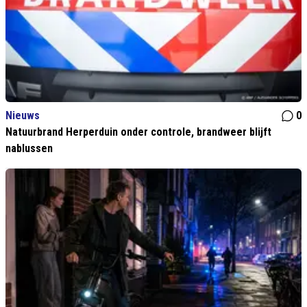
Nieuws
0
Natuurbrand Herperduin onder controle, brandweer blijft
nablussen