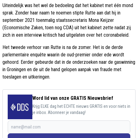
Uiteindelijk was het wel de bedoeling dat het kabinet met één mond
sprak. Zonder haar naam te noemen stipte Rutte aan dat hij in
september 2021 toenmalig staatssecretaris Mona Keijzer
(Economische Zaken, toen nog CDA) uit het kabinet zette nadat zij
zich in een interview kritisch had uitgelaten over het coronabeleid.
Het tweede verhoor van Rutte is na de zomer. Het is de derde
parlementaire enquête waarin de oud-premier onder ede wordt
gehoord. Eerder gebeurde dat in de onderzoeken naar de gaswinning
in Groningen en de uit de hand gelopen aanpak van fraude met
toeslagen en uitkeringen.
Word lid van onze GRATIS Nieuwsbrief
Krijg ELKE dag het ECHTE nieuws GRATIS en voor niets in
je inbox. Abonneer je vandaag!