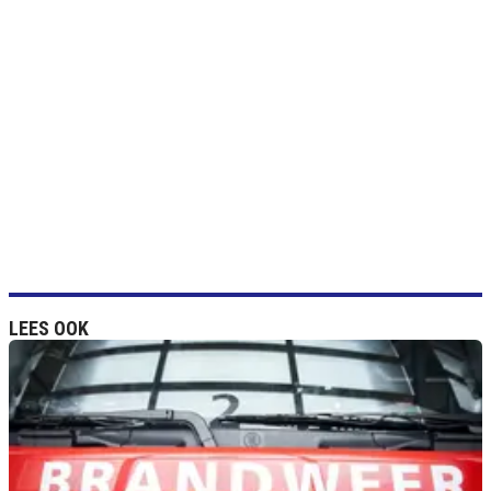
LEES OOK