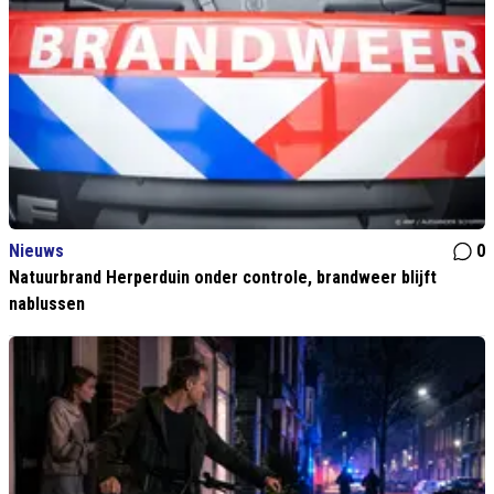
Nieuws
0
Natuurbrand Herperduin onder controle, brandweer blijft
nablussen