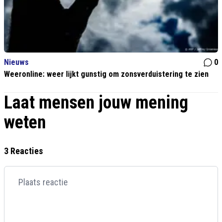
Nieuws
0
Weeronline: weer lijkt gunstig om zonsverduistering te zien
Laat mensen jouw mening
weten
3 Reacties