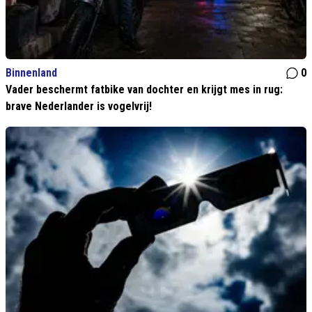
Binnenland
0
Vader beschermt fatbike van dochter en krijgt mes in rug:
brave Nederlander is vogelvrij!