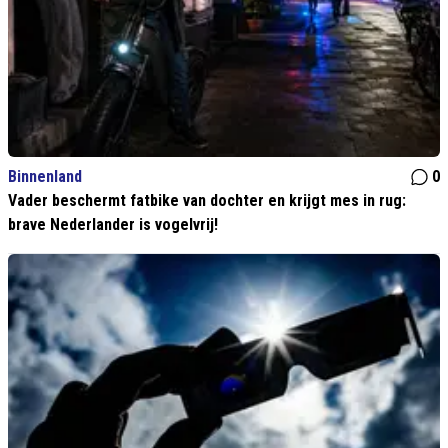
Binnenland
0
Vader beschermt fatbike van dochter en krijgt mes in rug:
brave Nederlander is vogelvrij!