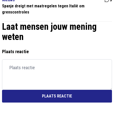
Spanje dreigt met maatregelen tegen Italië om
grenscontroles
Laat mensen jouw mening
weten
Plaats reactie
PLAATS REACTIE