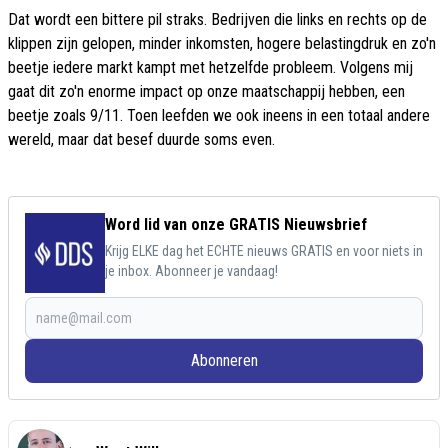
Dat wordt een bittere pil straks. Bedrijven die links en rechts op de
klippen zijn gelopen, minder inkomsten, hogere belastingdruk en zo'n
beetje iedere markt kampt met hetzelfde probleem. Volgens mij
gaat dit zo'n enorme impact op onze maatschappij hebben, een
beetje zoals 9/11. Toen leefden we ook ineens in een totaal andere
wereld, maar dat besef duurde soms even.
Word lid van onze GRATIS Nieuwsbrief
Krijg ELKE dag het ECHTE nieuws GRATIS en voor niets in
je inbox. Abonneer je vandaag!
Abonneren