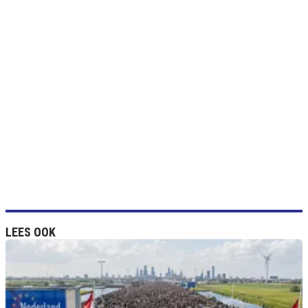
LEES OOK