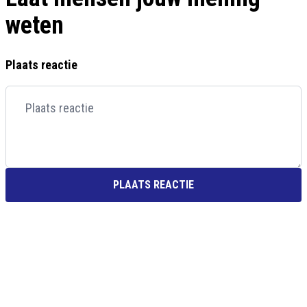
weten
Plaats reactie
PLAATS REACTIE