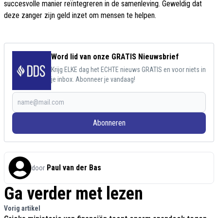
succesvolle manier reïntegreren in de samenleving. Geweldig dat
deze zanger zijn geld inzet om mensen te helpen.
Word lid van onze GRATIS Nieuwsbrief
Krijg ELKE dag het ECHTE nieuws GRATIS en voor niets in
je inbox. Abonneer je vandaag!
Abonneren
Paul van der Bas
door
Ga verder met lezen
Vorig artikel