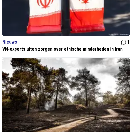
Nieuws
1
VN-experts uiten zorgen over etnische minderheden in Iran