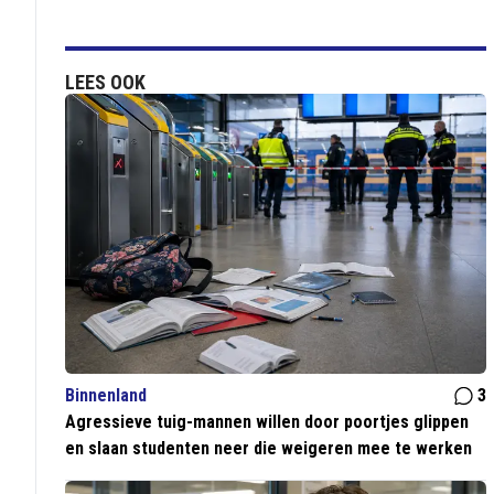
LEES OOK
Binnenland
3
Agressieve tuig-mannen willen door poortjes glippen
en slaan studenten neer die weigeren mee te werken