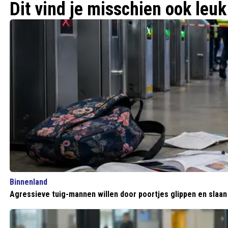
Dit vind je misschien ook leuk
Binnenland
Agressieve tuig-mannen willen door poortjes glippen en slaa