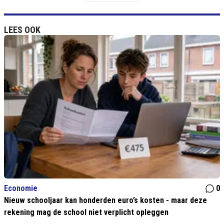
LEES OOK
Economie
0
Nieuw schooljaar kan honderden euro’s kosten - maar deze
rekening mag de school niet verplicht opleggen