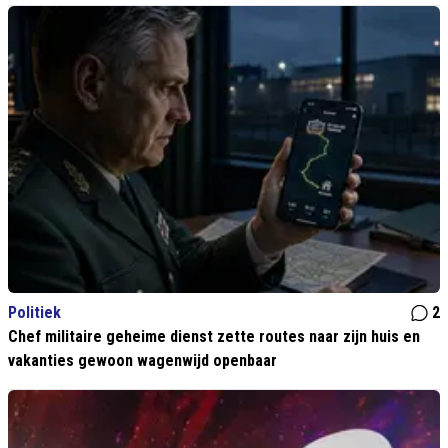
Politiek
2
Chef militaire geheime dienst zette routes naar zijn huis en
vakanties gewoon wagenwijd openbaar