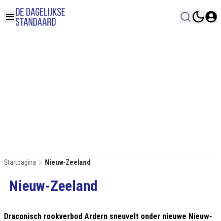
Startpagina
Nieuw-Zeeland
Nieuw-Zeeland
Draconisch rookverbod Ardern sneuvelt onder nieuwe Nieuw-