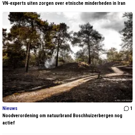
VN-experts uiten zorgen over etnische minderheden in Iran
Nieuws
1
Noodverordening om natuurbrand Boschhuizerbergen nog
actief