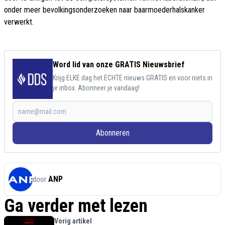
onder meer bevolkingsonderzoeken naar baarmoederhalskanker
verwerkt.
Word lid van onze GRATIS Nieuwsbrief
Krijg ELKE dag het ECHTE nieuws GRATIS en voor niets in
je inbox. Abonneer je vandaag!
Abonneren
ANP
door
Ga verder met lezen
Vorig artikel