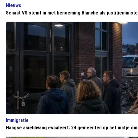
Nieuws
Senaat VS stemt in met benoeming Blanche als justitieministe
Immigratie
Haagse asieldwang escaleert: 24 gemeenten op het matje om