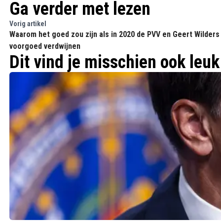
Ga verder met lezen
Vorig artikel
Waarom het goed zou zijn als in 2020 de PVV en Geert Wilders
voorgoed verdwijnen
Dit vind je misschien ook leuk