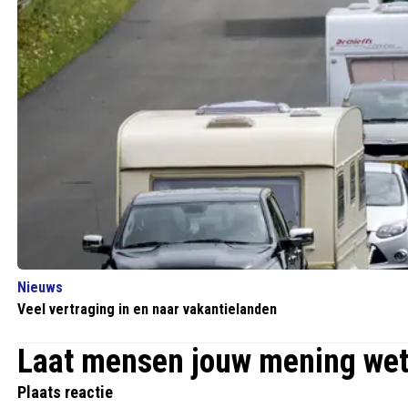
Nieuws
Veel vertraging in en naar vakantielanden
Laat mensen jouw mening we
Plaats reactie