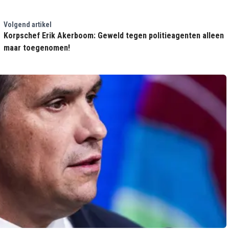
Volgend artikel
Korpschef Erik Akerboom: Geweld tegen politieagenten alleen
maar toegenomen!