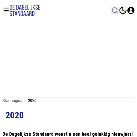
Startpagina
2020
2020
De Dagelijkse Standaard wenst u een heel gelukkig nieuwjaar!