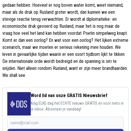
gedaan hebben. Hoeveel er nog boven water komt, weet niemand,
maar als de druk op Rusland groter wordt, dan kunnen we een
stevige reactie terug verwachten. Er wordt al diplomatieke- en
economische druk gevoerd op Rusland, maar het is nog maar de
vraag hoe veel het land kan hebben voordat Poetin simpelweg knapt.
Komt er dan een oorlog? En wat voor een oorlog? Het lijken extreme
scenario's, maar we moeten er serieus rekening mee houden. We
leven in gevaarlijke tijden waarin er een soort tijdbom lijkt te tikken.
De internationale orde wordt bedreigd en de spanning is om te
snijden. Niet alleen rondom Rusland, want er zijn meer brandhaarden.
We shall see.
Word lid van onze GRATIS Nieuwsbrief
Krijg ELKE dag het ECHTE nieuws GRATIS en voor niets in
je inbox. Abonneer je vandaag!