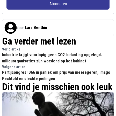
Abonneren
Lars Benthin
door
Ga verder met lezen
Vorig artikel
Industrie krijgt voorlopig geen CO2-belasting opgelegd:
milieuorganisaties zijn woedend op het kabinet
Volgend artikel
Partijcongres! D66 in paniek om prijs van meeregeren, imago
Pechtold en slechte peilingen
Dit vind je misschien ook leuk