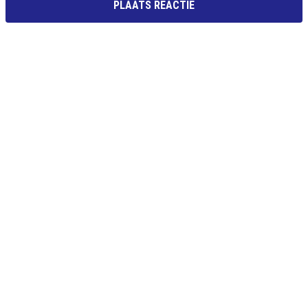
PLAATS REACTIE