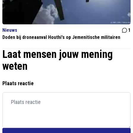
Nieuws
1
Doden bij droneaanval Houthi's op Jemenitische militairen
Laat mensen jouw mening
weten
Plaats reactie