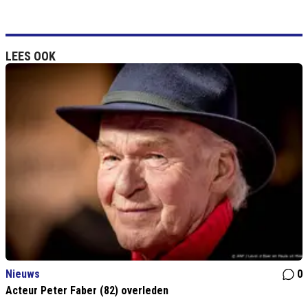
LEES OOK
Nieuws
0
Acteur Peter Faber (82) overleden