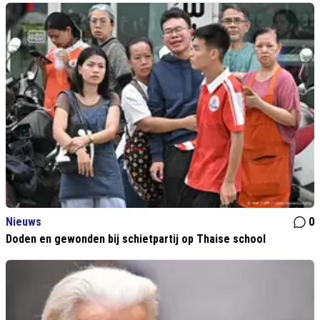
Nieuws
0
Doden en gewonden bij schietpartij op Thaise school