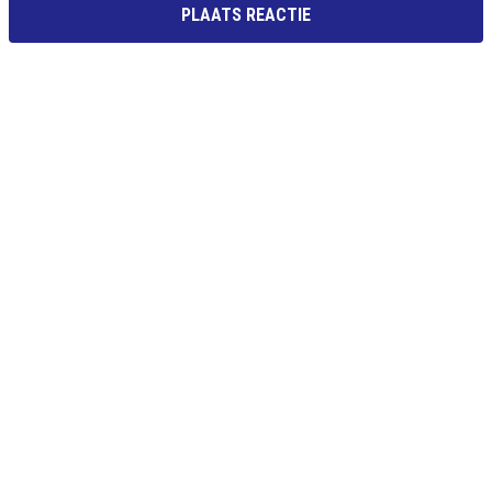
PLAATS REACTIE