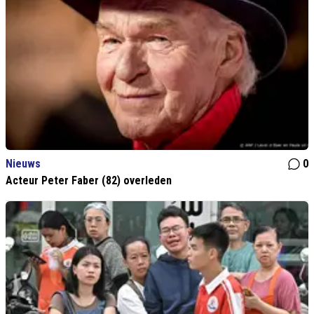
Nieuws
0
Acteur Peter Faber (82) overleden