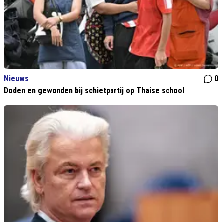
Nieuws
0
Doden en gewonden bij schietpartij op Thaise school