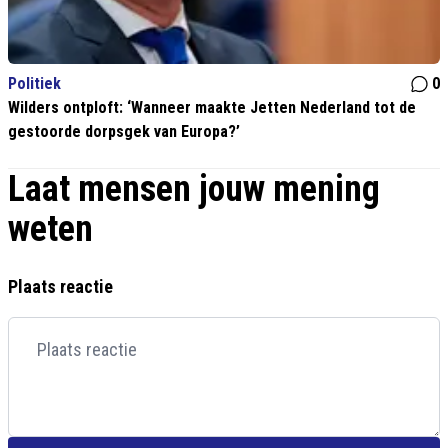
Politiek
0
Wilders ontploft: ‘Wanneer maakte Jetten Nederland tot de
gestoorde dorpsgek van Europa?’
Laat mensen jouw mening
weten
Plaats reactie