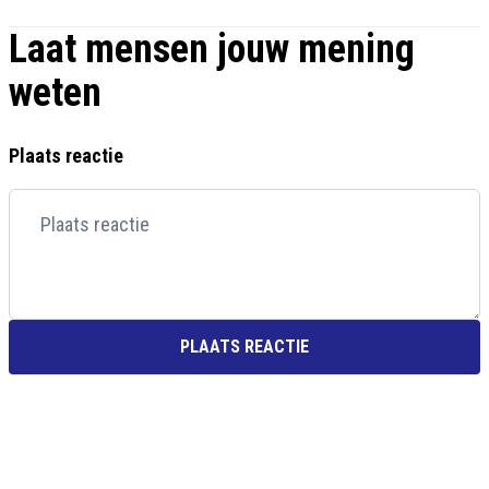
Laat mensen jouw mening
weten
Plaats reactie
PLAATS REACTIE