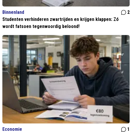
Binnenland
2
Studenten verhinderen zwartrijden en krijgen klappen: Zó
wordt fatsoen tegenwoordig beloond!
Economie
1