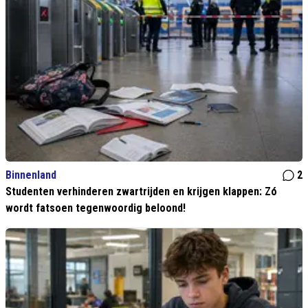
Binnenland
2
Studenten verhinderen zwartrijden en krijgen klappen: Zó
wordt fatsoen tegenwoordig beloond!