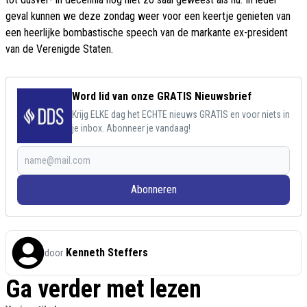
geval kunnen we deze zondag weer voor een keertje genieten van
een heerlijke bombastische speech van de markante ex-president
van de Verenigde Staten.
Word lid van onze GRATIS Nieuwsbrief
Krijg ELKE dag het ECHTE nieuws GRATIS en voor niets in
je inbox. Abonneer je vandaag!
Abonneren
Kenneth Steffers
door
Ga verder met lezen