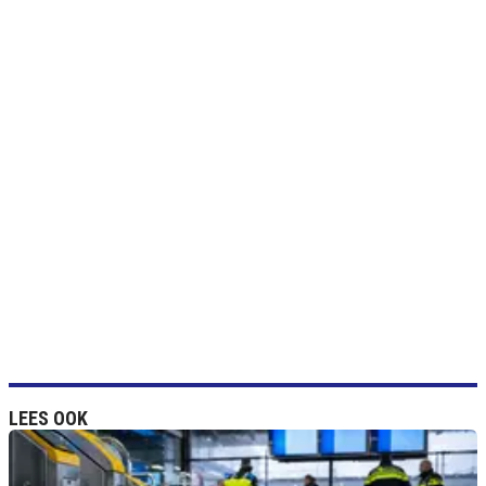
LEES OOK