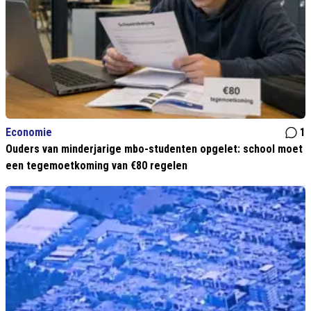
Economie
1
Ouders van minderjarige mbo-studenten opgelet: school moet
een tegemoetkoming van €80 regelen