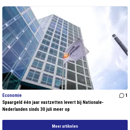
Economie
1
Spaargeld één jaar vastzetten levert bij Nationale-
Nederlanden sinds 30 juli meer op
Meer artikelen