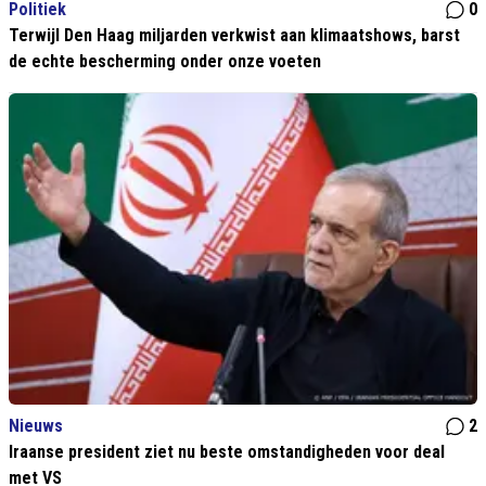
Politiek
0
Terwijl Den Haag miljarden verkwist aan klimaatshows, barst
de echte bescherming onder onze voeten
Nieuws
2
Iraanse president ziet nu beste omstandigheden voor deal
met VS