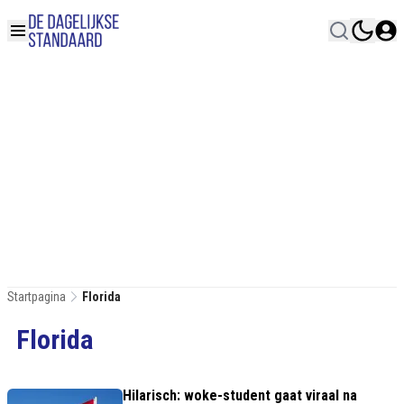
Startpagina
Florida
Florida
Hilarisch: woke-student gaat viraal na