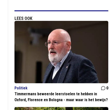
LEES OOK
Politiek
0
Timmermans beweerde leerstoelen te hebben in
Oxford, Florence en Bologna - maar waar is het bewijs?