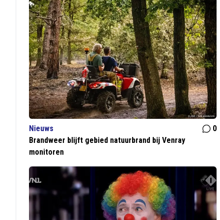
Nieuws
0
Brandweer blijft gebied natuurbrand bij Venray
monitoren