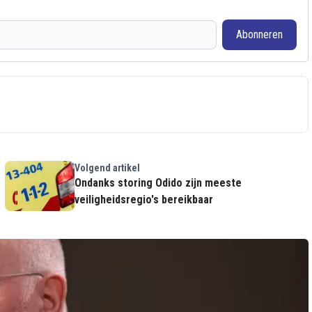
Abonneren
Volgend artikel
Ondanks storing Odido zijn meeste
veiligheidsregio's bereikbaar