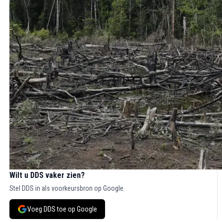
Wilt u DDS vaker zien?
Stel DDS in als voorkeursbron op Google.
Voeg DDS toe op Google