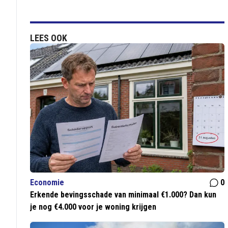
LEES OOK
Economie
0
Erkende bevingsschade van minimaal €1.000? Dan kun
je nog €4.000 voor je woning krijgen