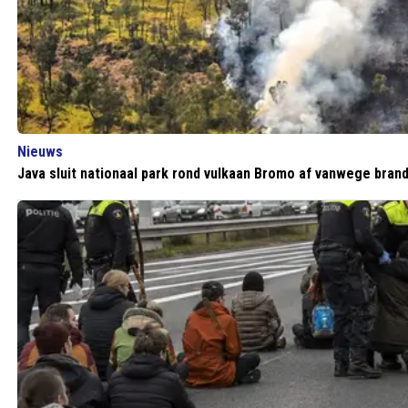
Nieuws
Java sluit nationaal park rond vulkaan Bromo af vanwege bran