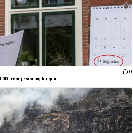
0
.000 voor je woning krijgen