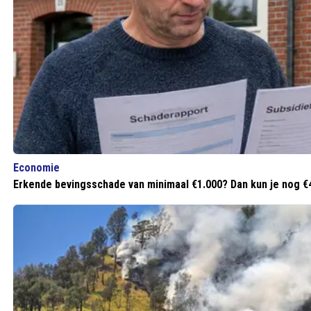
Economie
Erkende bevingsschade van minimaal €1.000? Dan kun je nog €4