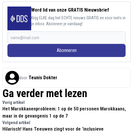
Word lid van onze GRATIS Nieuwsbrief
Krijg ELKE dag het ECHTE nieuws GRATIS en voor niets in
je inbox. Abonneer je vandaag!
Abonneren
Teunis Dokter
door
Ga verder met lezen
Vorig artikel
Het Marokkanenprobleem: 1 op de 50 personen Marokkaans,
maar in de gevangenis 1 op de 7
Volgend artikel
Hilarisch! Hans Teeuwen zingt voor de 'inclusieve