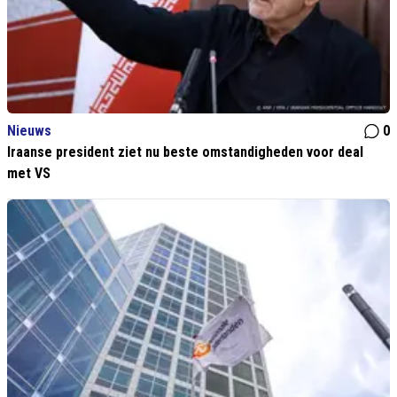
Nieuws
0
Iraanse president ziet nu beste omstandigheden voor deal
met VS