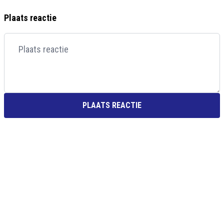
Plaats reactie
PLAATS REACTIE