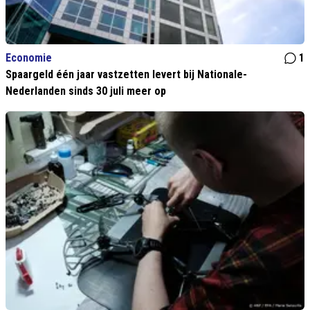
Economie
1
Spaargeld één jaar vastzetten levert bij Nationale-
Nederlanden sinds 30 juli meer op