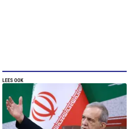
LEES OOK