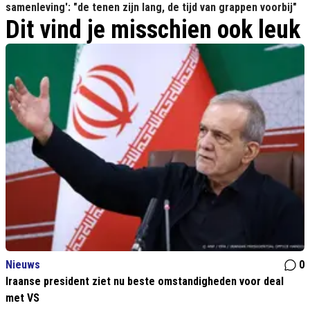
samenleving': "de tenen zijn lang, de tijd van grappen voorbij"
Dit vind je misschien ook leuk
Nieuws
0
Iraanse president ziet nu beste omstandigheden voor deal
met VS