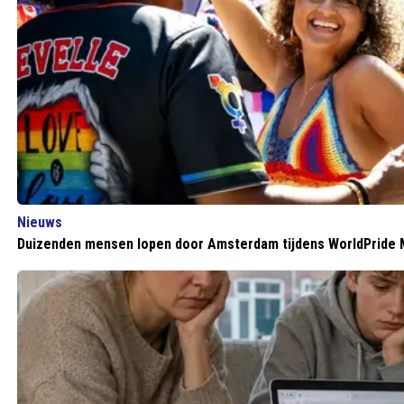
Nieuws
Duizenden mensen lopen door Amsterdam tijdens WorldPride 