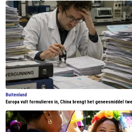
Buitenland
Europa vult formulieren in, China brengt het geneesmiddel tw