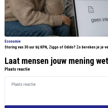
Economie
Storing van 30 uur bij KPN, Ziggo of Odido? Zo bereken je je 
Laat mensen jouw mening we
Plaats reactie