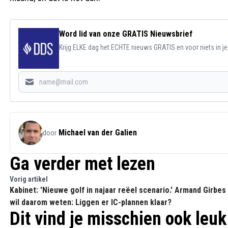
Word lid van onze GRATIS Nieuwsbrief
Krijg ELKE dag het ECHTE nieuws GRATIS en voor niets in j
Michael van der Galien
door
Ga verder met lezen
Vorig artikel
Kabinet: 'Nieuwe golf in najaar reëel scenario.' Armand Girbes
wil daarom weten: Liggen er IC-plannen klaar?
Dit vind je misschien ook leuk