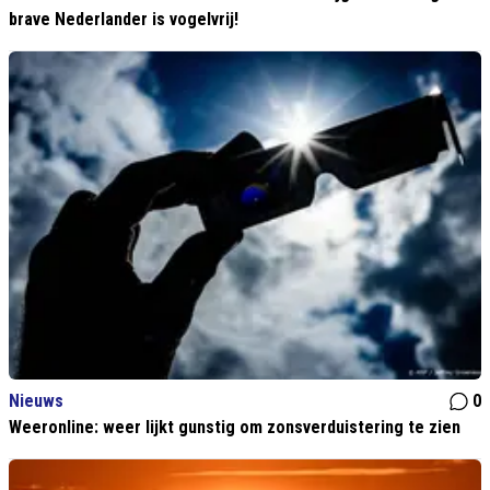
brave Nederlander is vogelvrij!
Nieuws
0
Weeronline: weer lijkt gunstig om zonsverduistering te zien