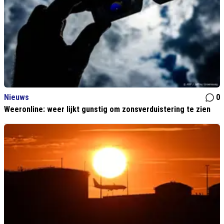
Nieuws
0
Weeronline: weer lijkt gunstig om zonsverduistering te zien