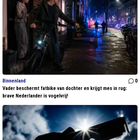
Binnenland
0
Vader beschermt fatbike van dochter en krijgt mes in rug:
brave Nederlander is vogelvrij!