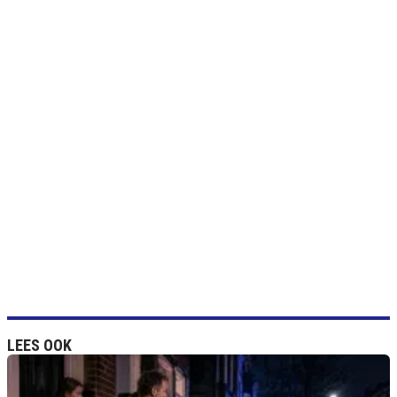
LEES OOK