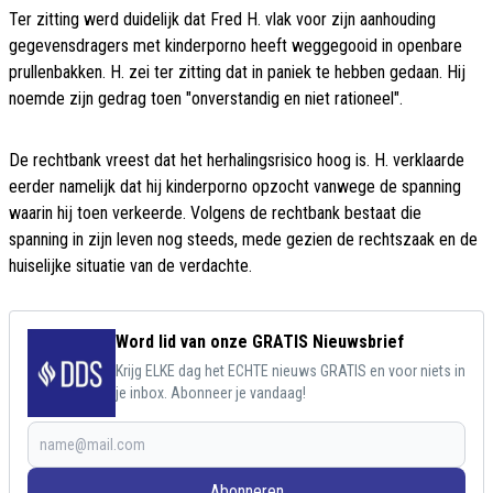
Ter zitting werd duidelijk dat Fred H. vlak voor zijn aanhouding
gegevensdragers met kinderporno heeft weggegooid in openbare
prullenbakken. H. zei ter zitting dat in paniek te hebben gedaan. Hij
noemde zijn gedrag toen "onverstandig en niet rationeel".
De rechtbank vreest dat het herhalingsrisico hoog is. H. verklaarde
eerder namelijk dat hij kinderporno opzocht vanwege de spanning
waarin hij toen verkeerde. Volgens de rechtbank bestaat die
spanning in zijn leven nog steeds, mede gezien de rechtszaak en de
huiselijke situatie van de verdachte.
Word lid van onze GRATIS Nieuwsbrief
Krijg ELKE dag het ECHTE nieuws GRATIS en voor niets in
je inbox. Abonneer je vandaag!
Abonneren