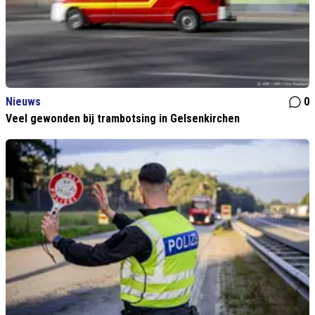
Nieuws
0
Veel gewonden bij trambotsing in Gelsenkirchen