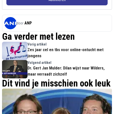
ANP
door
Ga verder met lezen
Vorig artikel
Zes jaar cel en tbs voor online-ontucht met
jongens
Volgend artikel
Dr. Gert Jan Mulder: Dilan wijst naar Wilders,
maar verraadt zichzelf
Dit vind je misschien ook leuk