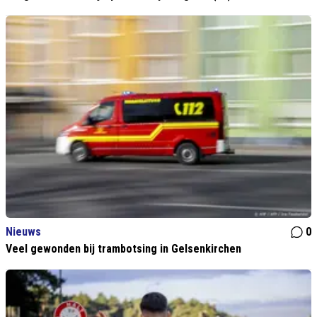
Nieuws
0
Veel gewonden bij trambotsing in Gelsenkirchen