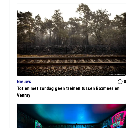
Nieuws
0
Tot en met zondag geen treinen tussen Boxmeer en
Venray