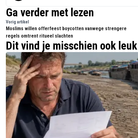
Ga verder met lezen
Vorig artikel
Moslims willen offerfeest boycotten vanwege strengere
regels omtrent ritueel slachten
Dit vind je misschien ook leuk