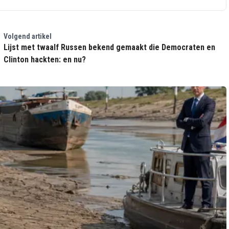
Volgend artikel
Lijst met twaalf Russen bekend gemaakt die Democraten en
Clinton hackten: en nu?