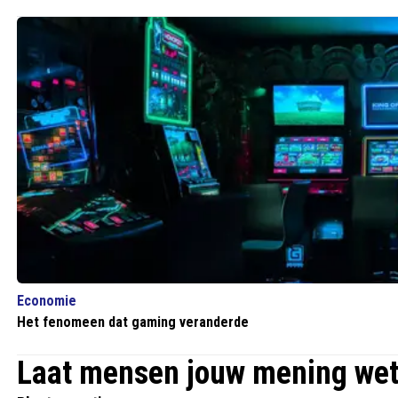
Economie
Het fenomeen dat gaming veranderde
Laat mensen jouw mening we