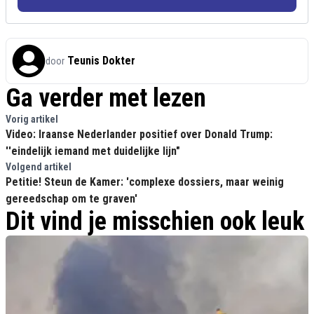
Teunis Dokter
door
Ga verder met lezen
Vorig artikel
Video: Iraanse Nederlander positief over Donald Trump:
''eindelijk iemand met duidelijke lijn"
Volgend artikel
Petitie! Steun de Kamer: 'complexe dossiers, maar weinig
gereedschap om te graven'
Dit vind je misschien ook leuk