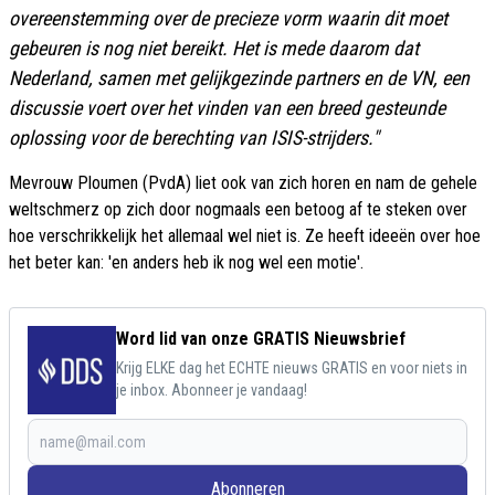
overeenstemming over de precieze vorm waarin dit moet
gebeuren is nog niet bereikt. Het is mede daarom dat
Nederland, samen met gelijkgezinde partners en de VN, een
discussie voert over het vinden van een breed gesteunde
oplossing voor de berechting van ISIS-strijders."
Mevrouw Ploumen (PvdA) liet ook van zich horen en nam de gehele
weltschmerz op zich door nogmaals een betoog af te steken over
hoe verschrikkelijk het allemaal wel niet is. Ze heeft ideeën over hoe
het beter kan: 'en anders heb ik nog wel een motie'.
Word lid van onze GRATIS Nieuwsbrief
Krijg ELKE dag het ECHTE nieuws GRATIS en voor niets in
je inbox. Abonneer je vandaag!
Abonneren