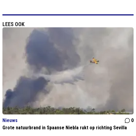
LEES OOK
Nieuws
0
Grote natuurbrand in Spaanse Niebla rukt op richting Sevilla