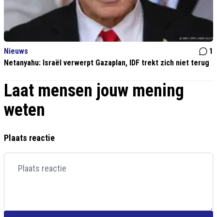
Nieuws
1
Netanyahu: Israël verwerpt Gazaplan, IDF trekt zich niet terug
Laat mensen jouw mening
weten
Plaats reactie