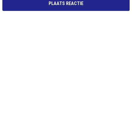
PLAATS REACTIE