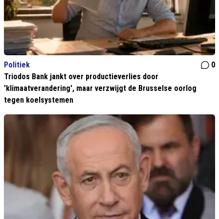
Politiek
0
Triodos Bank jankt over productieverlies door
'klimaatverandering', maar verzwijgt de Brusselse oorlog
tegen koelsystemen