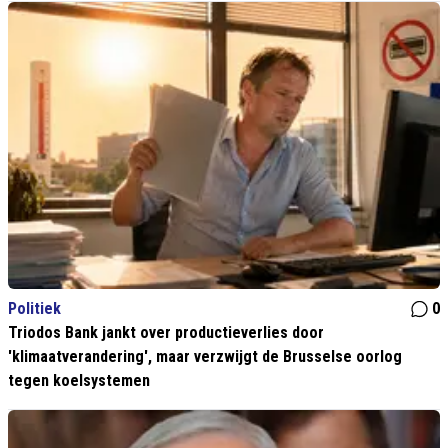
Politiek
0
Triodos Bank jankt over productieverlies door
'klimaatverandering', maar verzwijgt de Brusselse oorlog
tegen koelsystemen