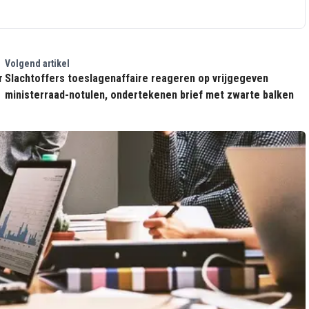
Volgend artikel
r
Slachtoffers toeslagenaffaire reageren op vrijgegeven
ministerraad-notulen, ondertekenen brief met zwarte balken