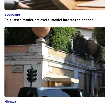
Economie
De slimste manier om overal mobiel internet te hebben
Nieuws