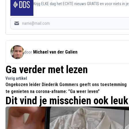
Krijg ELKE dag het ECHTE nieuws GRATIS en voor niets in j
Michael van der Galien
door
Ga verder met lezen
Vorig artikel
Ongekozen leider Diederik Gommers geeft ons toestemming
te genieten na corona-afname: "Ga weer leven"
Dit vind je misschien ook leuk