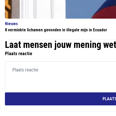
Nieuws
8 verminkte lichamen gevonden in illegale mijn in Ecuador
Laat mensen jouw mening we
Plaats reactie
PLAATS