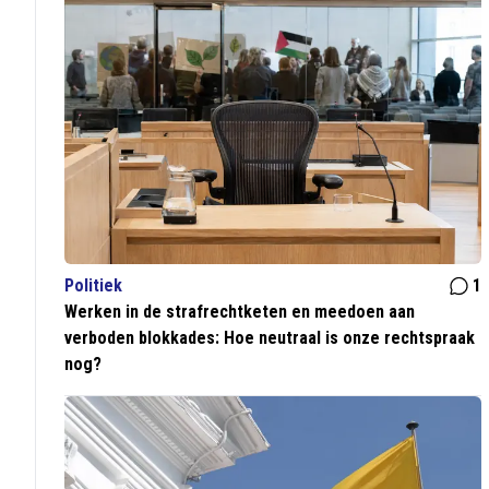
Politiek
1
Werken in de strafrechtketen en meedoen aan
verboden blokkades: Hoe neutraal is onze rechtspraak
nog?