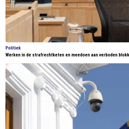
Politiek
Werken in de strafrechtketen en meedoen aan verboden blokk