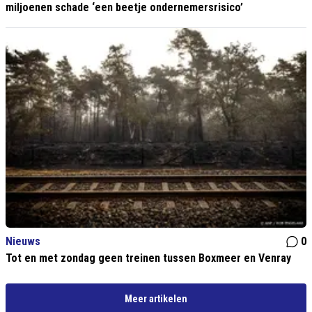
miljoenen schade ‘een beetje ondernemersrisico’
Nieuws
0
Tot en met zondag geen treinen tussen Boxmeer en Venray
Meer artikelen