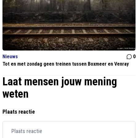
Nieuws
0
Tot en met zondag geen treinen tussen Boxmeer en Venray
Laat mensen jouw mening
weten
Plaats reactie