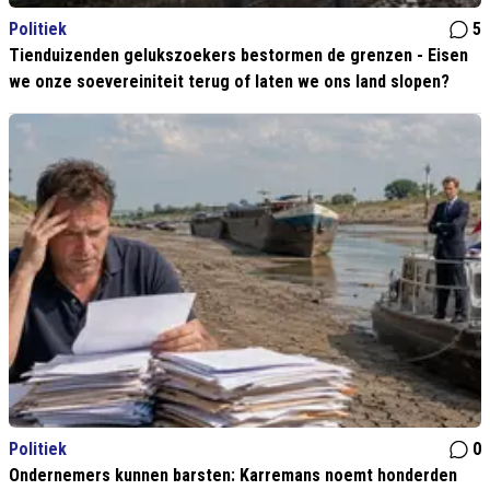
Politiek
5
Tienduizenden gelukszoekers bestormen de grenzen - Eisen
we onze soevereiniteit terug of laten we ons land slopen?
Politiek
0
Ondernemers kunnen barsten: Karremans noemt honderden