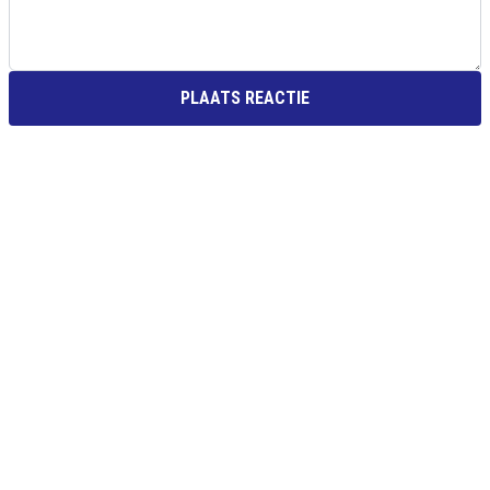
PLAATS REACTIE