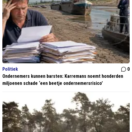
Politiek
0
Ondernemers kunnen barsten: Karremans noemt honderden
miljoenen schade ‘een beetje ondernemersrisico’