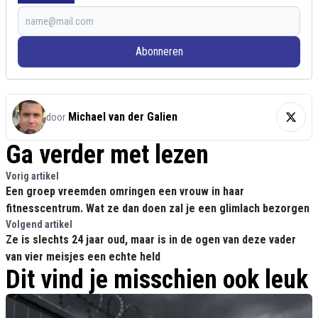
Abonneren
Michael van der Galien
door
Ga verder met lezen
Vorig artikel
Een groep vreemden omringen een vrouw in haar
fitnesscentrum. Wat ze dan doen zal je een glimlach bezorgen
Volgend artikel
Ze is slechts 24 jaar oud, maar is in de ogen van deze vader
van vier meisjes een echte held
Dit vind je misschien ook leuk