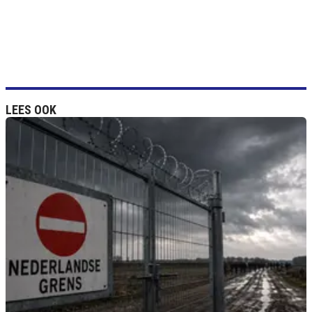
LEES OOK