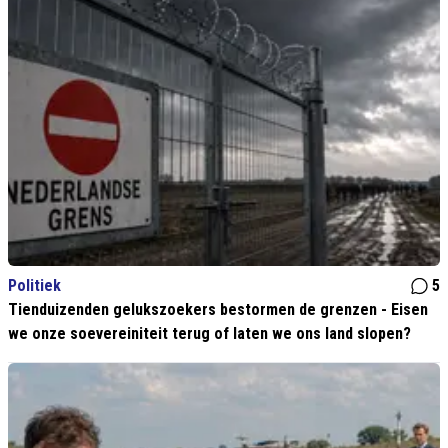
Politiek
5
Tienduizenden gelukszoekers bestormen de grenzen - Eisen
we onze soevereiniteit terug of laten we ons land slopen?