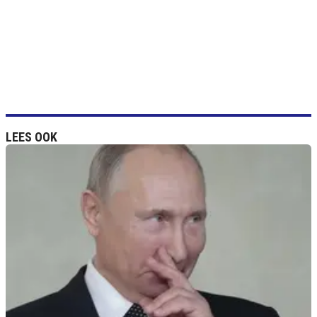
LEES OOK