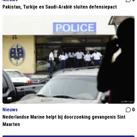
Pakistan, Turkije en Saudi-Arabië sluiten defensiepact
Nieuws
0
Nederlandse Marine helpt bij doorzoeking gevangenis Sint
Maarten