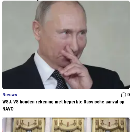
Nieuws
0
WSJ: VS houden rekening met beperkte Russische aanval op
NAVO