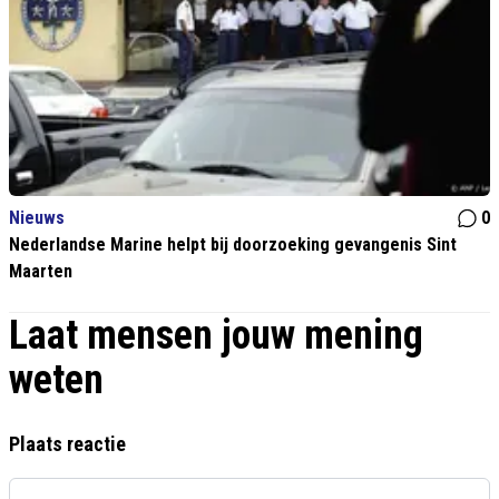
Nieuws
0
Nederlandse Marine helpt bij doorzoeking gevangenis Sint
Maarten
Laat mensen jouw mening
weten
Plaats reactie