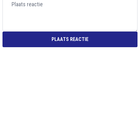
PLAATS REACTIE