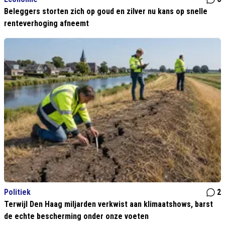
Beleggers storten zich op goud en zilver nu kans op snelle
renteverhoging afneemt
Politiek
2
Terwijl Den Haag miljarden verkwist aan klimaatshows, barst
de echte bescherming onder onze voeten