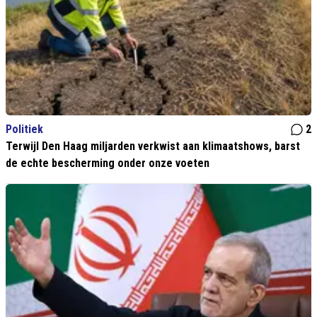
Politiek
2
Terwijl Den Haag miljarden verkwist aan klimaatshows, barst
de echte bescherming onder onze voeten