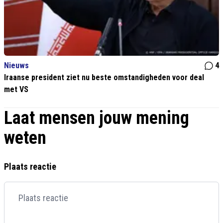
Nieuws
4
Iraanse president ziet nu beste omstandigheden voor deal
met VS
Laat mensen jouw mening
weten
Plaats reactie