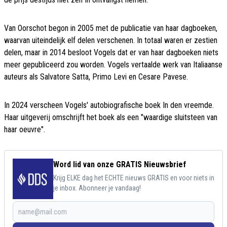
Van Oorschot begon in 2005 met de publicatie van haar dagboeken,
waarvan uiteindelijk elf delen verschenen. In totaal waren er zestien
delen, maar in 2014 besloot Vogels dat er van haar dagboeken niets
meer gepubliceerd zou worden. Vogels vertaalde werk van Italiaanse
auteurs als Salvatore Satta, Primo Levi en Cesare Pavese.
In 2024 verscheen Vogels' autobiografische boek In den vreemde.
Haar uitgeverij omschrijft het boek als een "waardige sluitsteen van
haar oeuvre".
Word lid van onze GRATIS Nieuwsbrief
Krijg ELKE dag het ECHTE nieuws GRATIS en voor niets in
je inbox. Abonneer je vandaag!