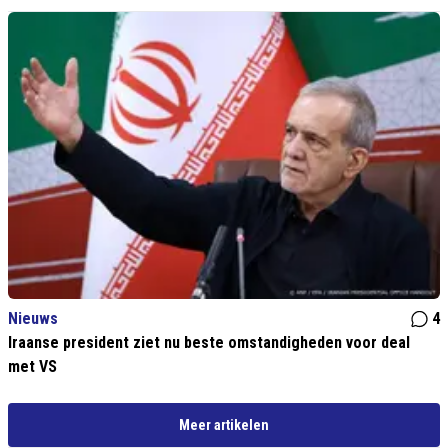
Nieuws
4
Iraanse president ziet nu beste omstandigheden voor deal
met VS
Meer artikelen