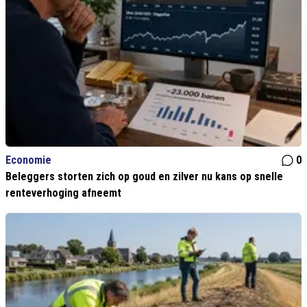
Economie
0
Beleggers storten zich op goud en zilver nu kans op snelle
renteverhoging afneemt