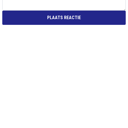
PLAATS REACTIE