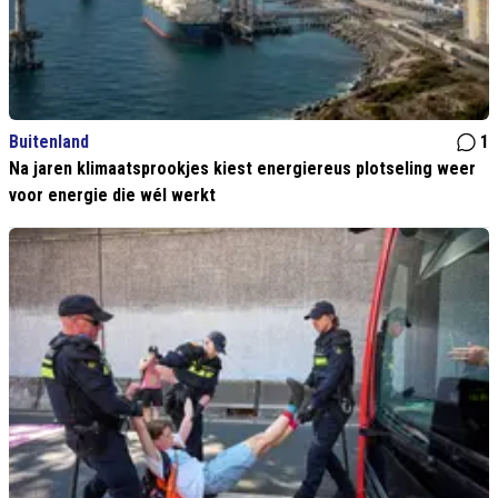
Buitenland
1
Na jaren klimaatsprookjes kiest energiereus plotseling weer
voor energie die wél werkt