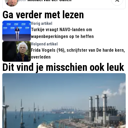
Ga verder met lezen
Vorig artikel
Turkije vraagt NAVO-landen om
wapenbeperkingen op te heffen
Volgend artikel
Frida Vogels (96), schrijfster van De harde kern,
overleden
Dit vind je misschien ook leuk