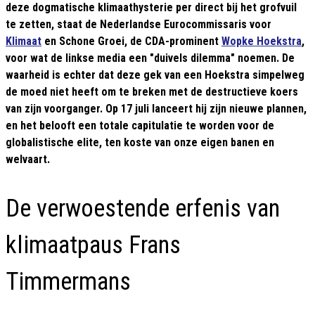
deze dogmatische klimaathysterie per direct bij het grofvuil
te zetten, staat de Nederlandse Eurocommissaris voor
Klimaat
en Schone Groei, de CDA-prominent
Wopke Hoekstra
,
voor wat de linkse media een "duivels dilemma" noemen. De
waarheid is echter dat deze gek van een Hoekstra simpelweg
de moed niet heeft om te breken met de destructieve koers
van zijn voorganger. Op 17 juli lanceert hij zijn nieuwe plannen,
en het belooft een totale capitulatie te worden voor de
globalistische elite, ten koste van onze eigen banen en
welvaart.
De verwoestende erfenis van
klimaatpaus Frans
Timmermans