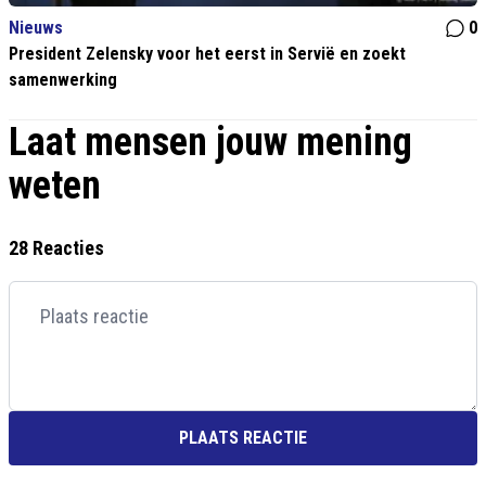
Nieuws
0
President Zelensky voor het eerst in Servië en zoekt
samenwerking
Laat mensen jouw mening
weten
28 Reacties
PLAATS REACTIE