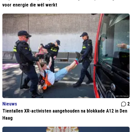
voor energie die wél werkt
Nieuws
2
Tientallen XR-activisten aangehouden na blokkade A12 in Den
Haag