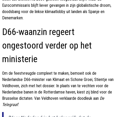
Eurocommissaris blijft liever gevangen in zijn globalistische droom,
doodsbang voor de linkse klimaatlobby uit landen als Spanje en
Denemarken.
D66-waanzin regeert
ongestoord verder op het
ministerie
Om de feestvreugde compleet te maken, bemoeit ook de
Nederlandse D66-minister van Klimaat en Schone Groei, Stientje van
Veldhoven, zich met het dossier. In plaats van te vechten voor de
Nederlandse banen in de Rotterdamse haven, kiest zij blind voor de
Brusselse dictaten. Van Veldhoven verklaarde doodleuk aan
De
Telegraaf
: