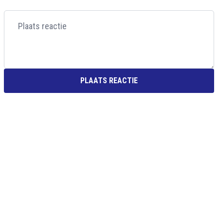
PLAATS REACTIE