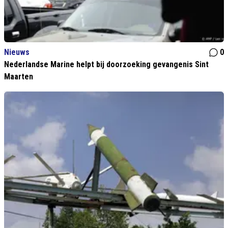
Nieuws
0
Nederlandse Marine helpt bij doorzoeking gevangenis Sint
Maarten