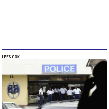
LEES OOK