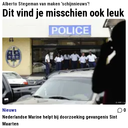
Alberto Stegeman van maken 'schijnnieuws'!
Dit vind je misschien ook leuk
Nieuws
0
Nederlandse Marine helpt bij doorzoeking gevangenis Sint
Maarten