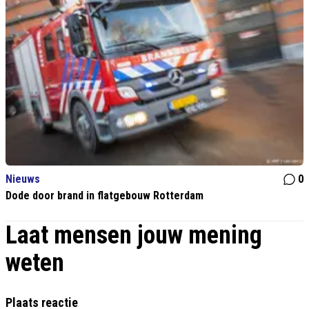
Nieuws
0
Dode door brand in flatgebouw Rotterdam
Laat mensen jouw mening
weten
Plaats reactie