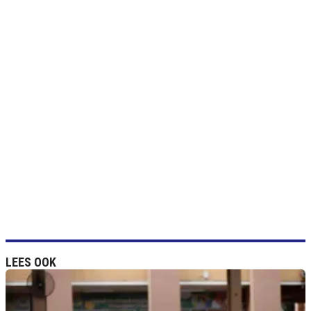
LEES OOK