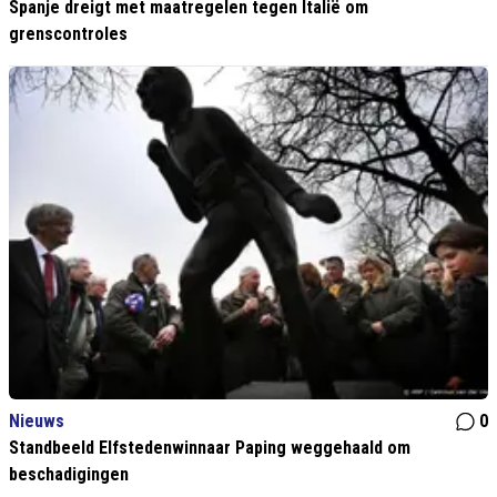
Spanje dreigt met maatregelen tegen Italië om
grenscontroles
Nieuws
0
Standbeeld Elfstedenwinnaar Paping weggehaald om
beschadigingen