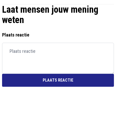
Laat mensen jouw mening
weten
Plaats reactie
PLAATS REACTIE