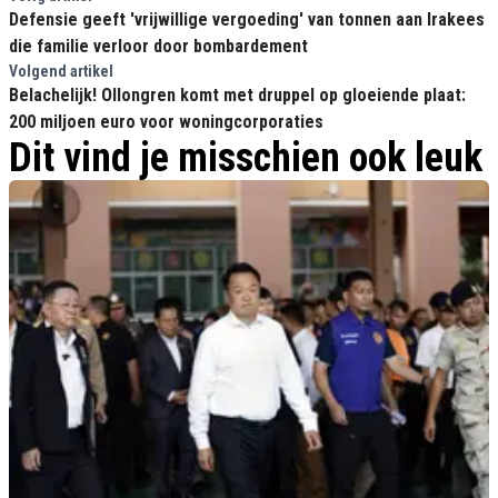
Defensie geeft 'vrijwillige vergoeding' van tonnen aan Irakees
die familie verloor door bombardement
Volgend artikel
Belachelijk! Ollongren komt met druppel op gloeiende plaat:
200 miljoen euro voor woningcorporaties
Dit vind je misschien ook leuk