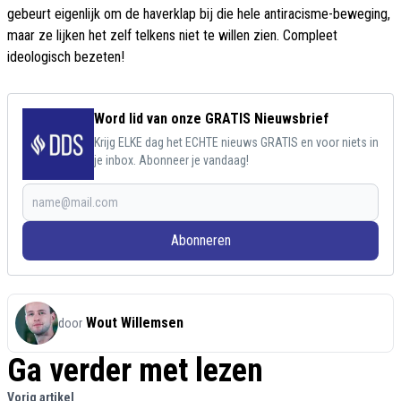
gebeurt eigenlijk om de haverklap bij die hele antiracisme-beweging,
maar ze lijken het zelf telkens niet te willen zien. Compleet
ideologisch bezeten!
Word lid van onze GRATIS Nieuwsbrief
Krijg ELKE dag het ECHTE nieuws GRATIS en voor niets in
je inbox. Abonneer je vandaag!
Abonneren
Wout Willemsen
door
Ga verder met lezen
Vorig artikel