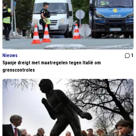
Nieuws
1
Spanje dreigt met maatregelen tegen Italië om
grenscontroles