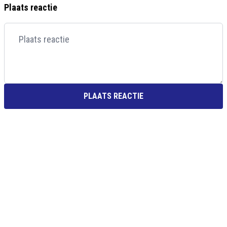
Plaats reactie
PLAATS REACTIE