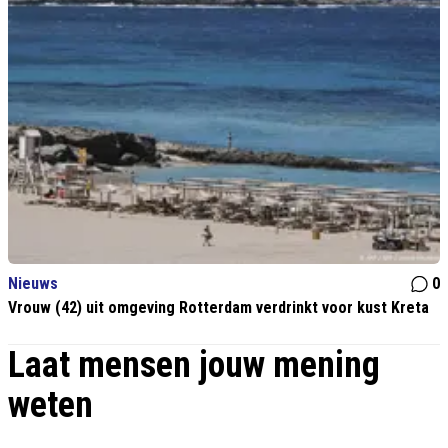
Nieuws
0
Vrouw (42) uit omgeving Rotterdam verdrinkt voor kust Kreta
Laat mensen jouw mening
weten