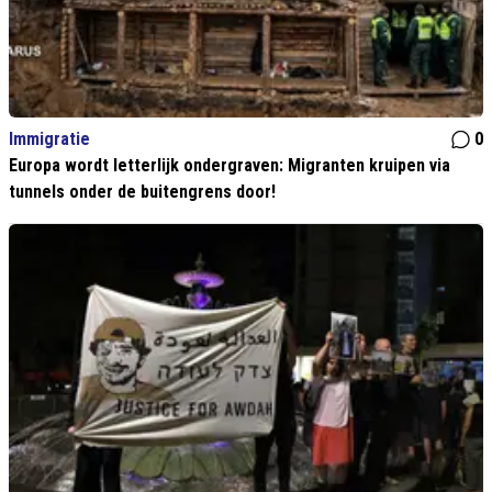
Immigratie
0
Europa wordt letterlijk ondergraven: Migranten kruipen via
tunnels onder de buitengrens door!