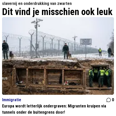
slavernij en onderdrukking van zwarten
Dit vind je misschien ook leuk
Immigratie
0
Europa wordt letterlijk ondergraven: Migranten kruipen via
tunnels onder de buitengrens door!