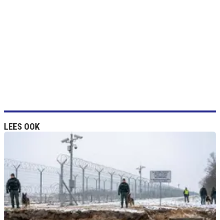
LEES OOK