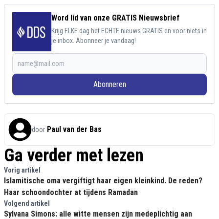
Word lid van onze GRATIS Nieuwsbrief
Krijg ELKE dag het ECHTE nieuws GRATIS en voor niets in
je inbox. Abonneer je vandaag!
Abonneren
Paul van der Bas
door
Ga verder met lezen
Vorig artikel
Islamitische oma vergiftigt haar eigen kleinkind. De reden?
Haar schoondochter at tijdens Ramadan
Volgend artikel
Sylvana Simons: alle witte mensen zijn medeplichtig aan