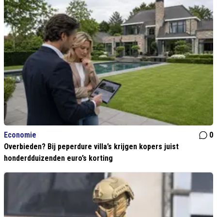
Economie
0
Overbieden? Bij peperdure villa’s krijgen kopers juist
honderdduizenden euro’s korting