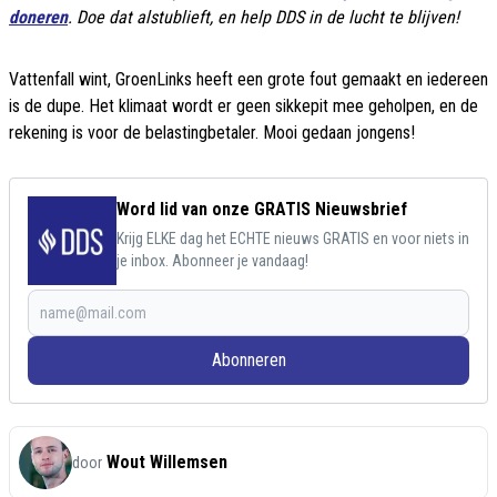
doneren
. Doe dat alstublieft, en help DDS in de lucht te blijven!
Vattenfall wint, GroenLinks heeft een grote fout gemaakt en iedereen
is de dupe. Het klimaat wordt er geen sikkepit mee geholpen, en de
rekening is voor de belastingbetaler. Mooi gedaan jongens!
Word lid van onze GRATIS Nieuwsbrief
Krijg ELKE dag het ECHTE nieuws GRATIS en voor niets in
je inbox. Abonneer je vandaag!
Abonneren
Wout Willemsen
door