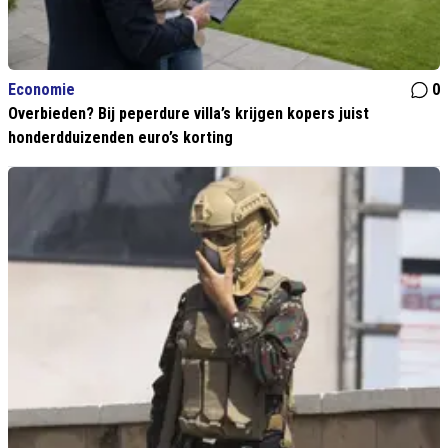
Economie
0
Overbieden? Bij peperdure villa’s krijgen kopers juist
honderdduizenden euro’s korting