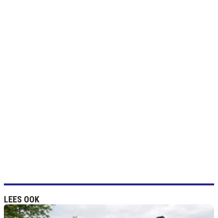
LEES OOK