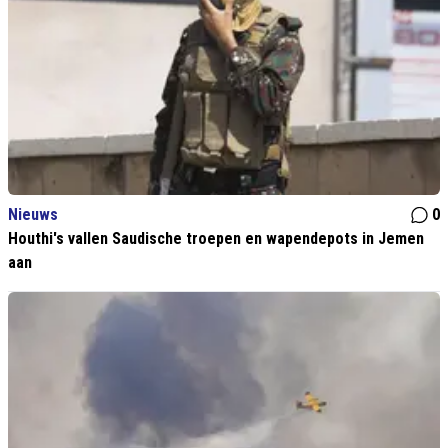
Nieuws
0
Houthi's vallen Saudische troepen en wapendepots in Jemen
aan