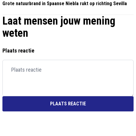
Grote natuurbrand in Spaanse Niebla rukt op richting Sevilla
Laat mensen jouw mening
weten
Plaats reactie
PLAATS REACTIE