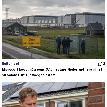
Buitenland
2
Microsoft koopt nóg eens 37,5 hectare Nederland terwijl het
stroomnet uit zijn voegen barst!