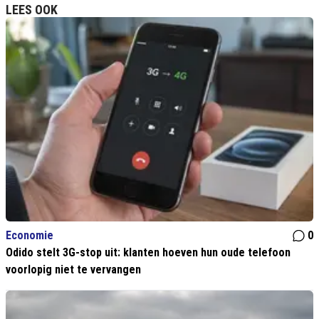
LEES OOK
Economie
0
Odido stelt 3G-stop uit: klanten hoeven hun oude telefoon
voorlopig niet te vervangen