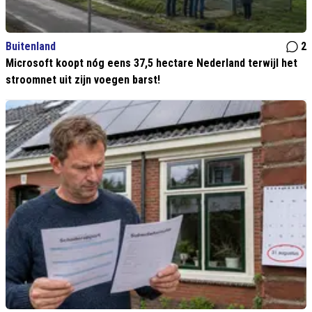
Buitenland
2
Microsoft koopt nóg eens 37,5 hectare Nederland terwijl het
stroomnet uit zijn voegen barst!