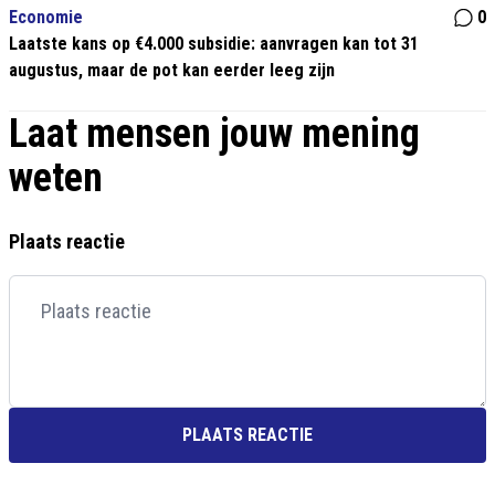
Economie
0
Laatste kans op €4.000 subsidie: aanvragen kan tot 31
augustus, maar de pot kan eerder leeg zijn
Laat mensen jouw mening
weten
Plaats reactie
PLAATS REACTIE