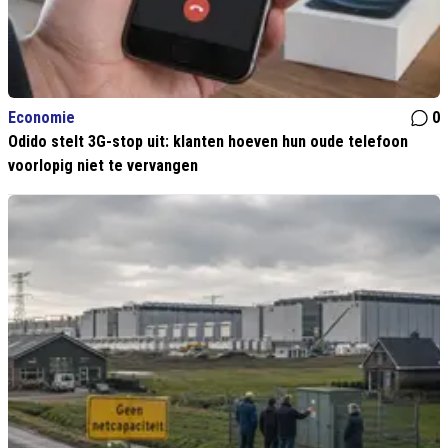
Economie
0
Odido stelt 3G-stop uit: klanten hoeven hun oude telefoon
voorlopig niet te vervangen