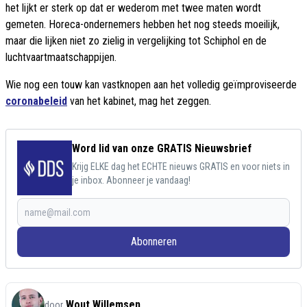
het lijkt er sterk op dat er wederom met twee maten wordt
gemeten. Horeca-ondernemers hebben het nog steeds moeilijk,
maar die lijken niet zo zielig in vergelijking tot Schiphol en de
luchtvaartmaatschappijen.
Wie nog een touw kan vastknopen aan het volledig geïmproviseerde
coronabeleid
van het kabinet, mag het zeggen.
Word lid van onze GRATIS Nieuwsbrief
Krijg ELKE dag het ECHTE nieuws GRATIS en voor niets in
je inbox. Abonneer je vandaag!
Abonneren
Wout Willemsen
door