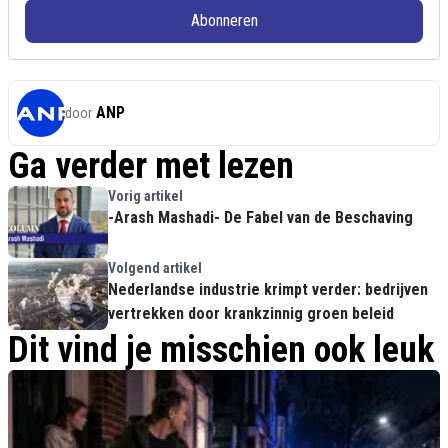
Abonneren
ANP
door
Ga verder met lezen
Vorig artikel
-Arash Mashadi- De Fabel van de Beschaving
Volgend artikel
Nederlandse industrie krimpt verder: bedrijven
vertrekken door krankzinnig groen beleid
Dit vind je misschien ook leuk