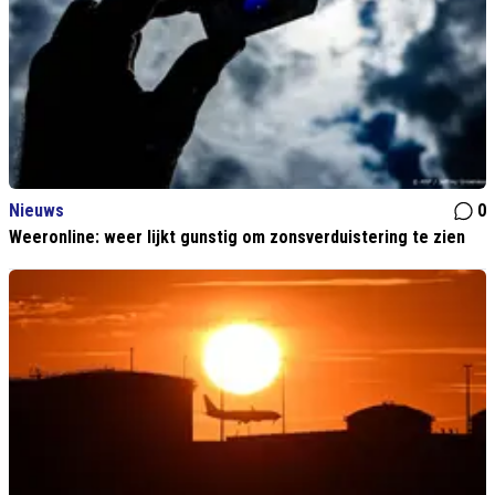
Nieuws
0
Weeronline: weer lijkt gunstig om zonsverduistering te zien