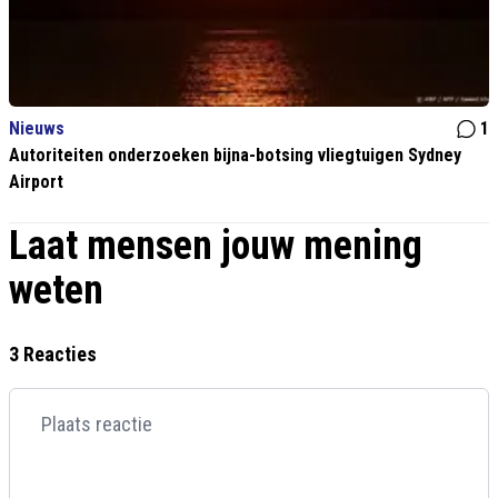
Nieuws
1
Autoriteiten onderzoeken bijna-botsing vliegtuigen Sydney
Airport
Laat mensen jouw mening
weten
3 Reacties