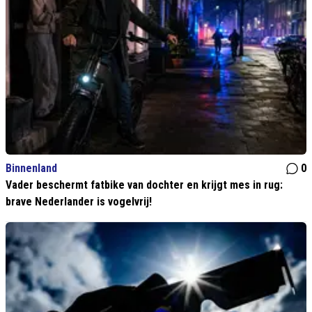
Binnenland
0
Vader beschermt fatbike van dochter en krijgt mes in rug:
brave Nederlander is vogelvrij!