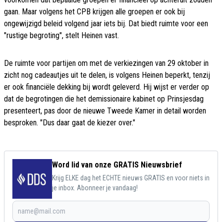
gaan. Maar volgens het CPB krijgen alle groepen er ook bij
ongewijzigd beleid volgend jaar iets bij. Dat biedt ruimte voor een
"rustige begroting", stelt Heinen vast.
De ruimte voor partijen om met de verkiezingen van 29 oktober in
zicht nog cadeautjes uit te delen, is volgens Heinen beperkt, tenzij
er ook financiële dekking bij wordt geleverd. Hij wijst er verder op
dat de begrotingen die het demissionaire kabinet op Prinsjesdag
presenteert, pas door de nieuwe Tweede Kamer in detail worden
besproken. "Dus daar gaat de kiezer over."
Word lid van onze GRATIS Nieuwsbrief
Krijg ELKE dag het ECHTE nieuws GRATIS en voor niets in
je inbox. Abonneer je vandaag!