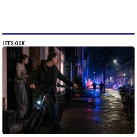
LEES OOK