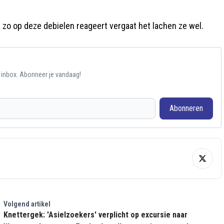
 zo op deze debielen reageert vergaat het lachen ze wel.
e inbox. Abonneer je vandaag!
Abonneren
Volgend artikel
Knettergek: 'Asielzoekers' verplicht op excursie naar