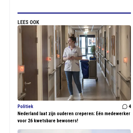
LEES OOK
Politiek
4
Nederland laat zijn ouderen creperen: Eén medewerker
voor 26 kwetsbare bewoners!