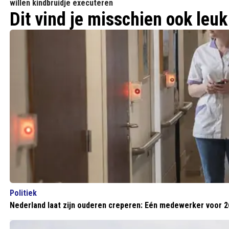
willen kindbruidje executeren
Dit vind je misschien ook leuk
Politiek
Nederland laat zijn ouderen creperen: Eén medewerker voor 