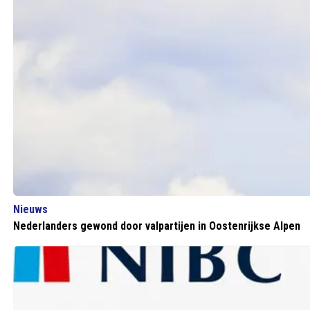
Nieuws
Nederlanders gewond door valpartijen in Oostenrijkse Alpen