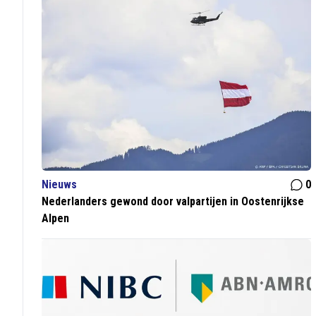
Nieuws
0
Nederlanders gewond door valpartijen in Oostenrijkse
Alpen