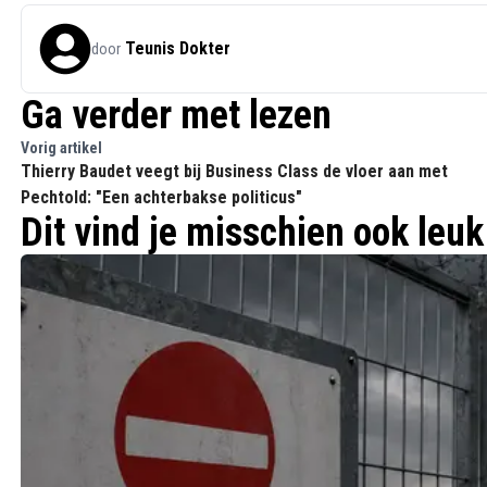
Teunis Dokter
door
Ga verder met lezen
Vorig artikel
Thierry Baudet veegt bij Business Class de vloer aan met
Pechtold: "Een achterbakse politicus"
Dit vind je misschien ook leuk