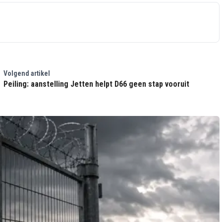
Volgend artikel
Peiling: aanstelling Jetten helpt D66 geen stap vooruit