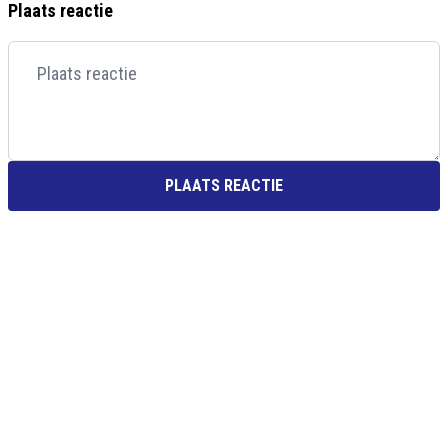
Plaats reactie
PLAATS REACTIE