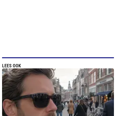
LEES OOK