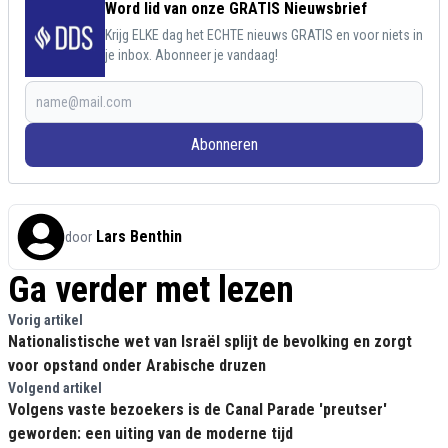
Word lid van onze GRATIS Nieuwsbrief
Krijg ELKE dag het ECHTE nieuws GRATIS en voor niets in
je inbox. Abonneer je vandaag!
Abonneren
Lars Benthin
door
Ga verder met lezen
Vorig artikel
Nationalistische wet van Israël splijt de bevolking en zorgt
voor opstand onder Arabische druzen
Volgend artikel
Volgens vaste bezoekers is de Canal Parade 'preutser'
geworden: een uiting van de moderne tijd