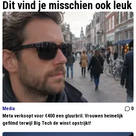
Dit vind je misschien ook leuk
Media
0
Meta verkoopt voor €400 een gluurbril: Vrouwen heimelijk
gefilmd terwijl Big Tech de winst opstrijkt!