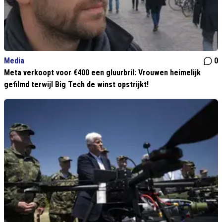
Media
0
Meta verkoopt voor €400 een gluurbril: Vrouwen heimelijk
gefilmd terwijl Big Tech de winst opstrijkt!