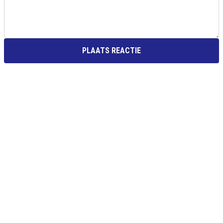
PLAATS REACTIE