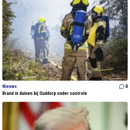
Nieuws
0
Brand in duinen bij Ouddorp onder controle