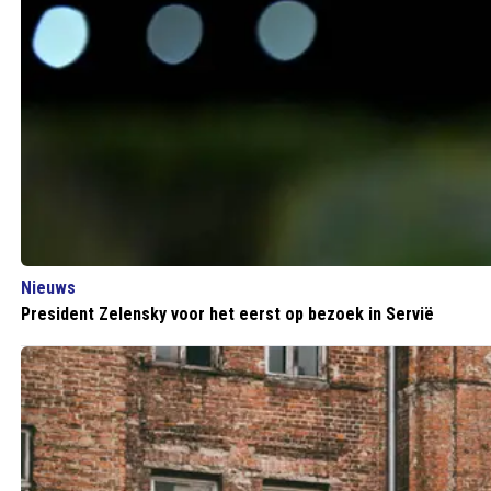
Nieuws
President Zelensky voor het eerst op bezoek in Servië