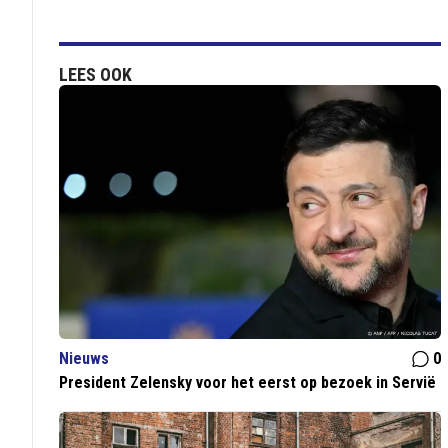
LEES OOK
Nieuws
0
President Zelensky voor het eerst op bezoek in Servië