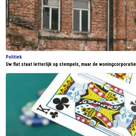
Politiek
Uw flat staat letterlijk op stempels, maar de woningcorporati