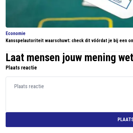
Economie
Kansspelautoriteit waarschuwt: check dit vóórdat je bij een on
Laat mensen jouw mening we
Plaats reactie
PLAATS