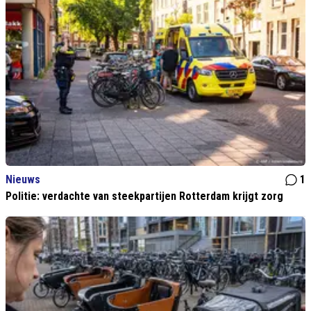
Nieuws
1
Politie: verdachte van steekpartijen Rotterdam krijgt zorg