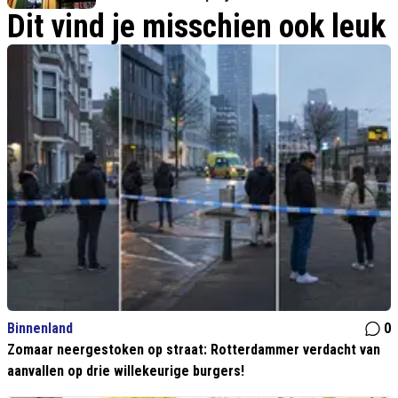
Dit vind je misschien ook leuk
Binnenland
0
Zomaar neergestoken op straat: Rotterdammer verdacht van
aanvallen op drie willekeurige burgers!