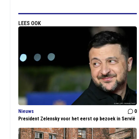
LEES OOK
Nieuws
0
President Zelensky voor het eerst op bezoek in Servië