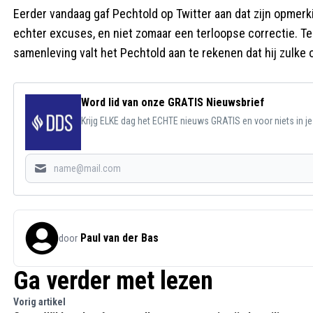
Eerder vandaag gaf Pechtold op Twitter aan dat zijn opmer
echter excuses, en niet zomaar een terloopse correctie. Ter
samenleving valt het Pechtold aan te rekenen dat hij zulke
Word lid van onze GRATIS Nieuwsbrief
Krijg ELKE dag het ECHTE nieuws GRATIS en voor niets in j
Paul van der Bas
door
Ga verder met lezen
Vorig artikel