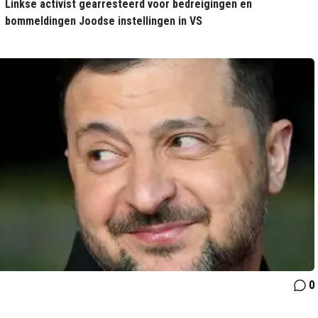
Linkse activist gearresteerd voor bedreigingen en
bommeldingen Joodse instellingen in VS
0