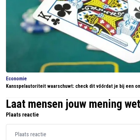
Economie
Kansspelautoriteit waarschuwt: check dit vóórdat je bij een on
Laat mensen jouw mening we
Plaats reactie