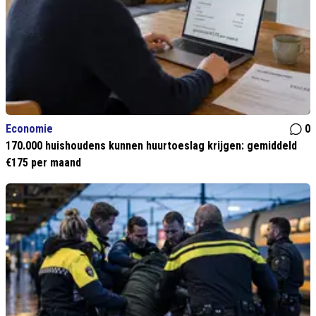
Economie
0
170.000 huishoudens kunnen huurtoeslag krijgen: gemiddeld
€175 per maand