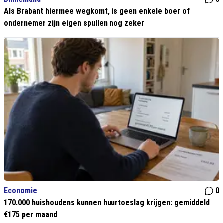
Als Brabant hiermee wegkomt, is geen enkele boer of
ondernemer zijn eigen spullen nog zeker
Economie
0
170.000 huishoudens kunnen huurtoeslag krijgen: gemiddeld
€175 per maand