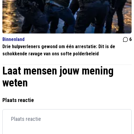
Binnenland
6
Drie hulpverleners gewond om één arrestatie: Dit is de
schokkende ravage van ons softe polderbeleid
Laat mensen jouw mening
weten
Plaats reactie