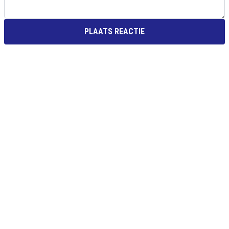
PLAATS REACTIE