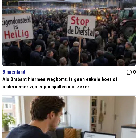
Binnenland
0
Als Brabant hiermee wegkomt, is geen enkele boer of
ondernemer zijn eigen spullen nog zeker