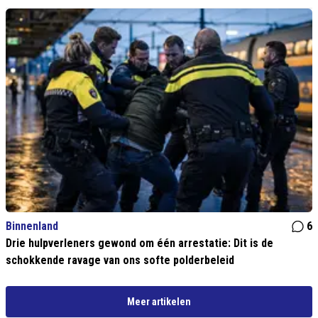
Binnenland
6
Drie hulpverleners gewond om één arrestatie: Dit is de
schokkende ravage van ons softe polderbeleid
Meer artikelen