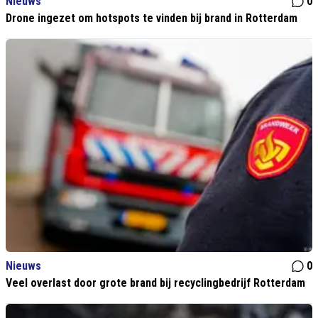
Nieuws
0
Drone ingezet om hotspots te vinden bij brand in Rotterdam
Nieuws
0
Veel overlast door grote brand bij recyclingbedrijf Rotterdam