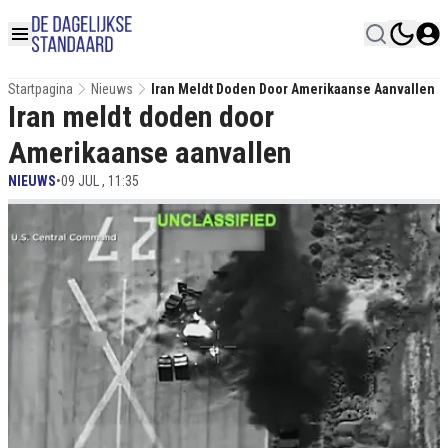
Startpagina
Nieuws
Iran Meldt Doden Door Amerikaanse Aanvallen
Iran meldt doden door
Amerikaanse aanvallen
NIEUWS
•
09 JUL , 11:35