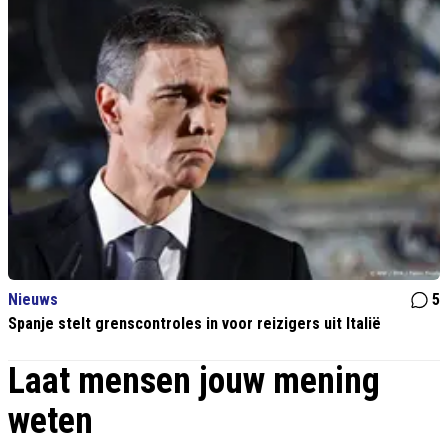
Nieuws
5
Spanje stelt grenscontroles in voor reizigers uit Italië
Laat mensen jouw mening
weten