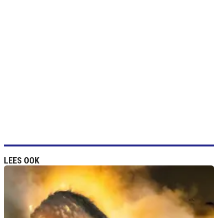
LEES OOK