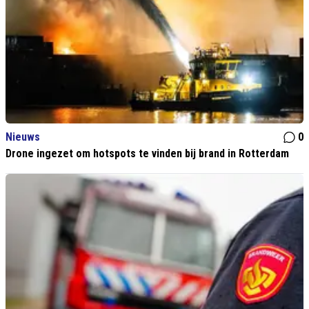
Nieuws
0
Drone ingezet om hotspots te vinden bij brand in Rotterdam