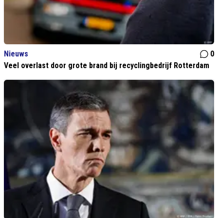
Nieuws
0
Veel overlast door grote brand bij recyclingbedrijf Rotterdam