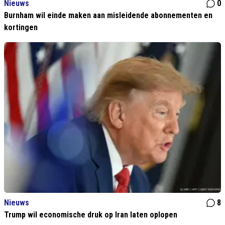
Nieuws
0
Burnham wil einde maken aan misleidende abonnementen en
kortingen
Nieuws
8
Trump wil economische druk op Iran laten oplopen