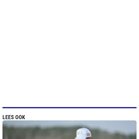
LEES OOK