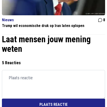
Nieuws
8
Trump wil economische druk op Iran laten oplopen
Laat mensen jouw mening
weten
5 Reacties
PLAATS REACTIE